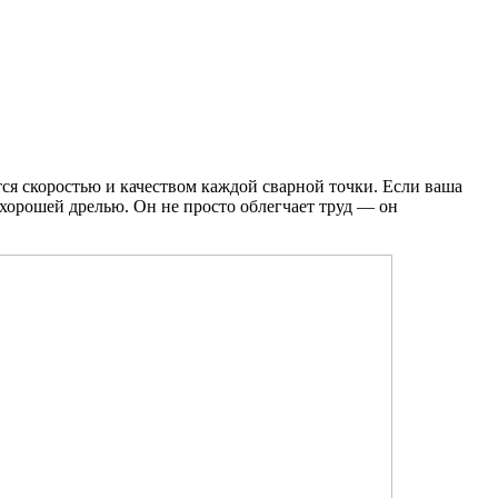
ся скоростью и качеством каждой сварной точки. Если ваша
 хорошей дрелью. Он не просто облегчает труд — он