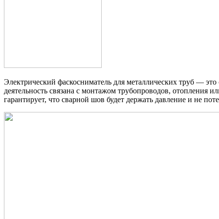
Электрический фаскосниматель для металлических труб — это с
деятельность связана с монтажом трубопроводов, отопления или
гарантирует, что сварной шов будет держать давление и не поте