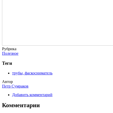
Рубрика
Полезное
Теги
трубы, фаскосниматель
Автор
Петр Сумраков
Добавить комментарий
Комментарии